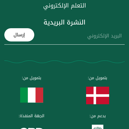
التعلم الإلكتروني
النشرة البريدية
إرسال
بتمويل من:
بتمويل من:
بدعم من:
الجهة المنفذة: