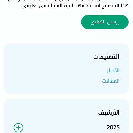
هذا المتصفح لاستخدامها المرة المقبلة في تعليقي.
إرسال التعليق
التصنيفات
الأخبار
المقالات
الأرشيف
2025