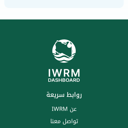
روابط سريعة
عن IWRM
تواصل معنا