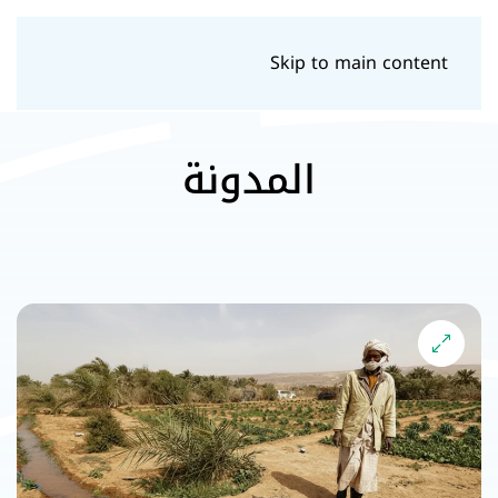
Skip to main content
المدونة