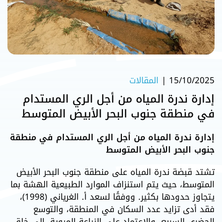
15/10/2025
|
المقالات
إدارة ندرة المياه من أجل الري المستدام
في منطقة جنوب البحر الأبيض المتوسط
إدارة ندرة المياه من أجل الري المستدام في منطقة
جنوب البحر الأبيض المتوسط
تشتد قبضة ندرة المياه على منطقة جنوب البحر الأبيض
المتوسط، حيث يتم استنزاف الموارد الطبيعية الهشة بما
يتجاوز حدودها بكثير. ووفقًا لسعد أ. الغرياني (1998)،
فقد أدى تزايد عدد السكان في المنطقة، والتوسع
الحضري السريع، والاعتماد على الزراعة المروية، إلى خلق